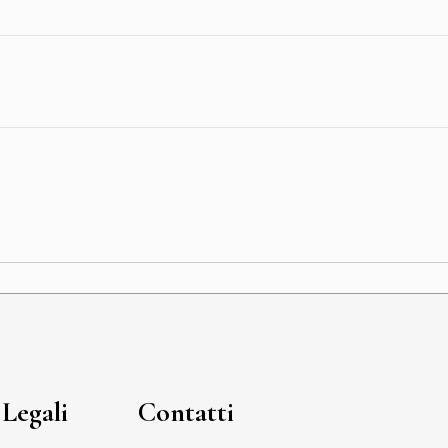
Legali
Contatti