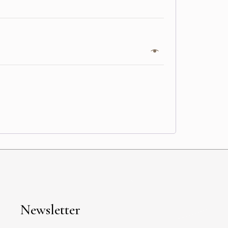
Newsletter