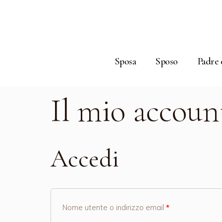
Sposa
Sposo
Padre 
Il mio accoun
Accedi
Nome utente o indirizzo email
*