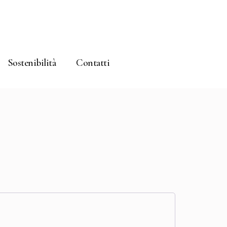
Sostenibilità
Contatti