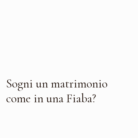
Sogni un matrimonio
come in una Fiaba?