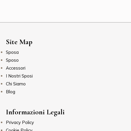
Site Map
Sposa
Sposo
Accessori
I Nostri Sposi
Chi Siamo
Blog
Informazioni Legali
Privacy Policy
Cookie Policy