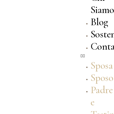
Siam
Blog
Sosten
Conta
Sposa
Sposo
Padre
e