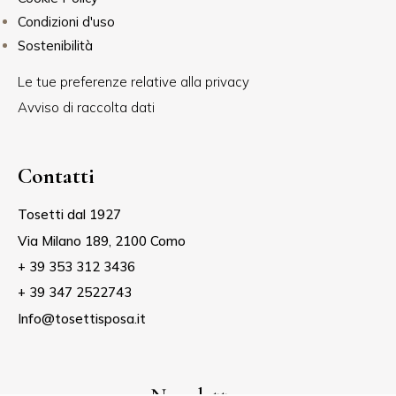
Condizioni d'uso
Sostenibilità
Le tue preferenze relative alla privacy
Avviso di raccolta dati
Contatti
Tosetti dal 1927
Via Milano 189, 2100 Como
+ 39 353 312 3436
+ 39 347 2522743
Info@tosettisposa.it